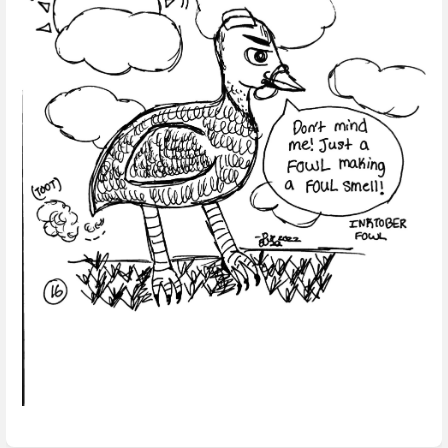
Enter